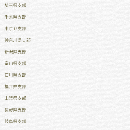
埼玉県支部
千葉県支部
東京都支部
神奈川県支部
新潟県支部
富山県支部
石川県支部
福井県支部
山梨県支部
長野県支部
岐阜県支部