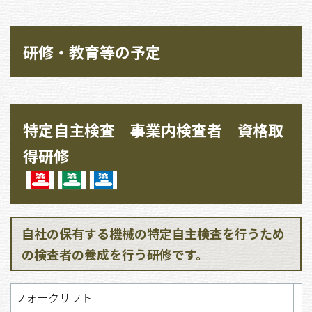
研修・教育等の予定
特定自主検査 事業内検査者 資格取
得研修
自社の保有する機械の特定自主検査を行うため
の検査者の養成を行う研修です。
フォークリフト