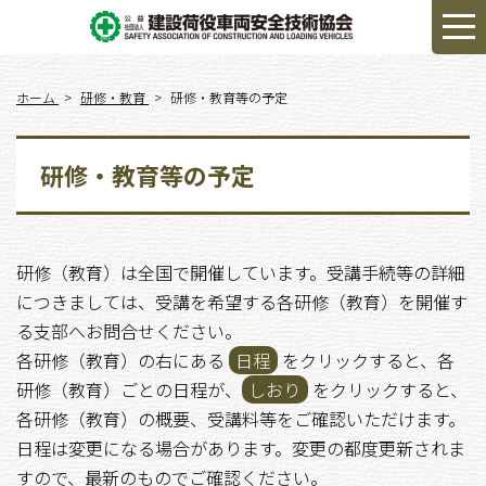
ホーム
研修・教育
研修・教育等の予定
研修・教育等の予定
研修（教育）は全国で開催しています。受講手続等の詳細
につきましては、受講を希望する各研修（教育）を開催す
る支部へお問合せください。
各研修（教育）の右にある
日程
をクリックすると、各
研修（教育）ごとの日程が、
しおり
をクリックすると、
各研修（教育）の概要、受講料等をご確認いただけます。
日程は変更になる場合があります。変更の都度更新されま
すので、最新のものでご確認ください。