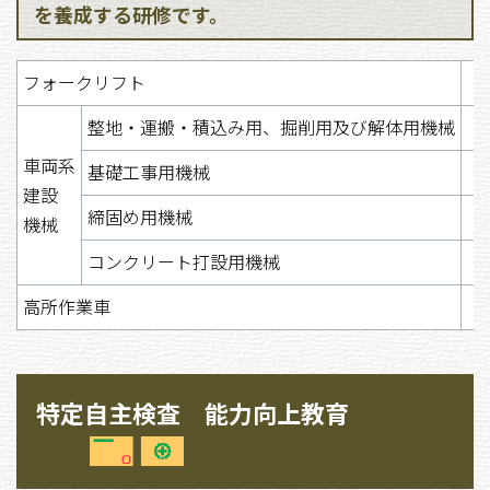
を養成する研修です。
フォークリフト
整地・運搬・積込み用、掘削用及び解体用機械
車両系
基礎工事用機械
建設
締固め用機械
機械
コンクリート打設用機械
高所作業車
特定自主検査 能力向上教育