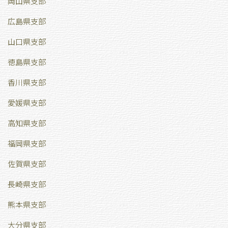
岡山県支部
広島県支部
山口県支部
徳島県支部
香川県支部
愛媛県支部
高知県支部
福岡県支部
佐賀県支部
長崎県支部
熊本県支部
大分県支部