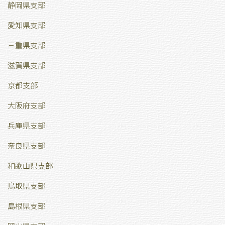
静岡県支部
愛知県支部
三重県支部
滋賀県支部
京都支部
大阪府支部
兵庫県支部
奈良県支部
和歌山県支部
鳥取県支部
島根県支部