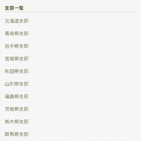
支部一覧
北海道支部
青森県支部
岩手県支部
宮城県支部
秋田県支部
山形県支部
福島県支部
茨城県支部
栃木県支部
群馬県支部