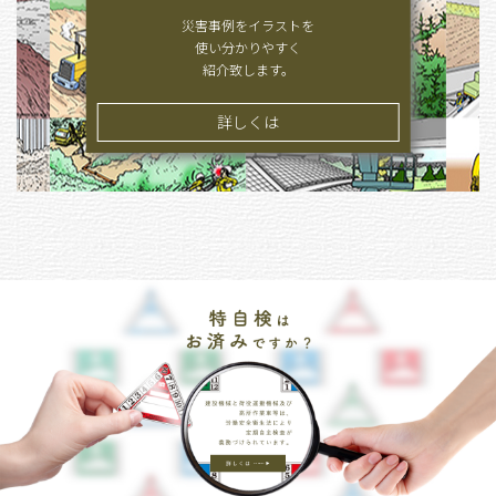
災害事例をイラストを
使い分かりやすく
紹介致します。
詳しくは