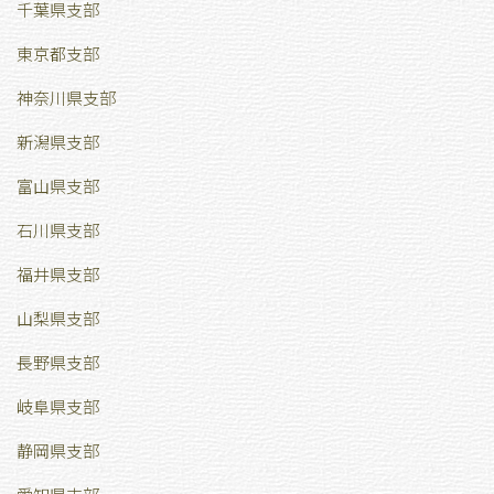
千葉県支部
東京都支部
神奈川県支部
新潟県支部
富山県支部
石川県支部
福井県支部
山梨県支部
長野県支部
岐阜県支部
静岡県支部