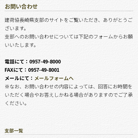
お問い合わせ
建荷協長崎県支部のサイトをご覧いただき、ありがとうご
ざいます。
支部へのお問い合わせについては下記のフォームからお願
いいたします。
電話にて：0957-49-8000
FAXにて：0957-49-8001
メールにて：
メールフォームへ
※なお、お問い合わせの内容によっては、回答にお時間を
いただく場合やお答えしかねる場合がありますのでご了承
ください。
支部一覧