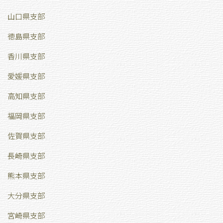
山口県支部
徳島県支部
香川県支部
愛媛県支部
高知県支部
福岡県支部
佐賀県支部
長崎県支部
熊本県支部
大分県支部
宮崎県支部