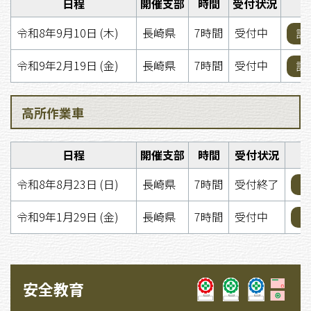
日程
開催支部
時間
受付状況
令和8年9月10日 (木)
長崎県
7時間
受付中
詳
令和9年2月19日 (金)
長崎県
7時間
受付中
詳
高所作業車
日程
開催支部
時間
受付状況
令和8年8月23日 (日)
長崎県
7時間
受付終了
詳
令和9年1月29日 (金)
長崎県
7時間
受付中
詳
安全教育