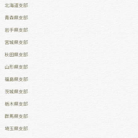
北海道支部
青森県支部
岩手県支部
宮城県支部
秋田県支部
山形県支部
福島県支部
茨城県支部
栃木県支部
群馬県支部
埼玉県支部