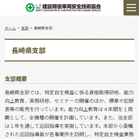
ホーム
支部
長崎県支部
長崎県支部
支部概要
長崎県支部では、特定自主検査に係る資格取得研修、能力
向上教育、実務研修、セミナーの開催のほか、標章や記録
表等の販売を行っています。能力向上教育は４年間を１周
期として、全機種の開催を計画しています。また、当支部
は１年を通して巡回指導を実施しています。本部から委嘱
された巡回指導員が各事業所を訪問し、特定自主検査業務