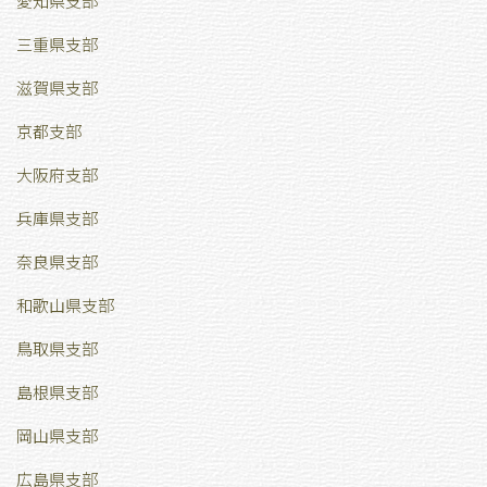
愛知県支部
三重県支部
滋賀県支部
京都支部
大阪府支部
兵庫県支部
奈良県支部
和歌山県支部
鳥取県支部
島根県支部
岡山県支部
広島県支部