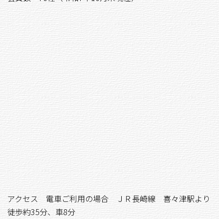
アクセス 電車ご利用の場合 ＪＲ長崎線 喜々津駅より
徒歩約35分、車8分