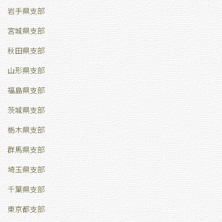
岩手県支部
宮城県支部
秋田県支部
山形県支部
福島県支部
茨城県支部
栃木県支部
群馬県支部
埼玉県支部
千葉県支部
東京都支部