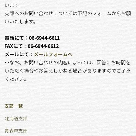
います。
支部へのお問い合わせについては下記のフォームからお願
いいたします。
電話にて：06-6944-6611
FAXにて：06-6944-6612
メールにて：
メールフォームへ
※なお、お問い合わせの内容によっては、回答にお時間を
いただく場合やお答えしかねる場合がありますのでご了承
ください。
支部一覧
北海道支部
青森県支部