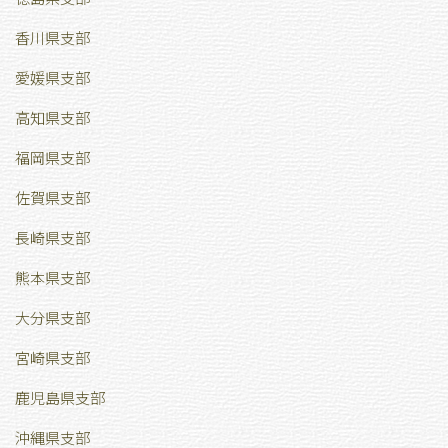
香川県支部
愛媛県支部
高知県支部
福岡県支部
佐賀県支部
長崎県支部
熊本県支部
大分県支部
宮崎県支部
鹿児島県支部
沖縄県支部