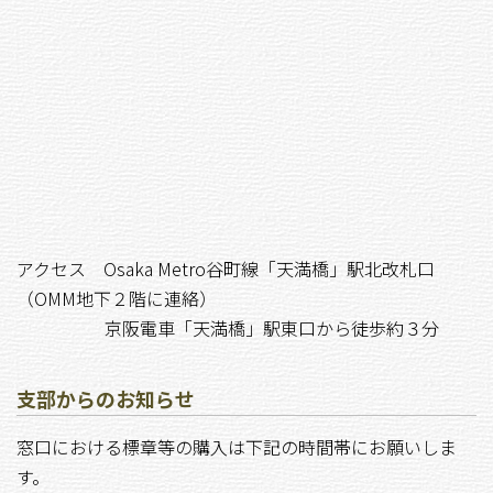
アクセス Osaka Metro谷町線「天満橋」駅北改札口
（OMM地下２階に連絡）
京阪電車「天満橋」駅東口から徒歩約３分
支部からのお知らせ
窓口における標章等の購入は下記の時間帯にお願いしま
す。