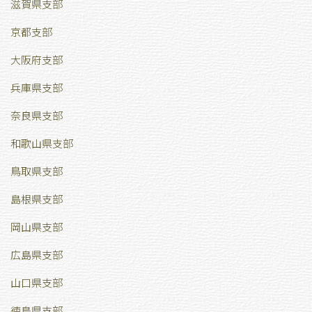
滋賀県支部
京都支部
大阪府支部
兵庫県支部
奈良県支部
和歌山県支部
鳥取県支部
島根県支部
岡山県支部
広島県支部
山口県支部
徳島県支部