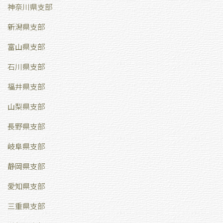
神奈川県支部
新潟県支部
富山県支部
石川県支部
福井県支部
山梨県支部
長野県支部
岐阜県支部
静岡県支部
愛知県支部
三重県支部