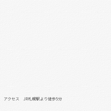
アクセス JR札幌駅より徒歩5分