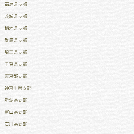
福島県支部
茨城県支部
栃木県支部
群馬県支部
埼玉県支部
千葉県支部
東京都支部
神奈川県支部
新潟県支部
富山県支部
石川県支部