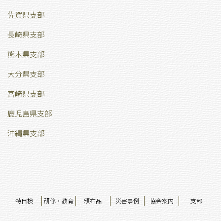
佐賀県支部
長崎県支部
熊本県支部
大分県支部
宮崎県支部
鹿児島県支部
沖縄県支部
特自検
研修・教育
頒布品
災害事例
協会案内
支部