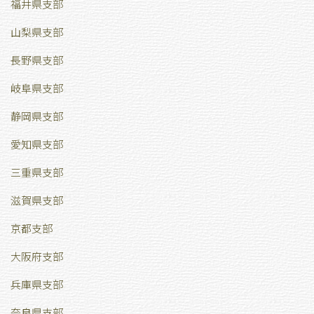
福井県支部
山梨県支部
長野県支部
岐阜県支部
静岡県支部
愛知県支部
三重県支部
滋賀県支部
京都支部
大阪府支部
兵庫県支部
奈良県支部