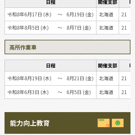
日程
開催支部
時
令和8年6月17日 (水)
〜
6月19日 (金)
北海道
21 
令和8年8月5日 (水)
〜
8月7日 (金)
北海道
21 
高所作業車
日程
開催支部
時
令和8年8月19日 (水)
〜
8月21日 (金)
北海道
21 
令和8年6月3日 (水)
〜
6月5日 (金)
北海道
21 
能力向上教育