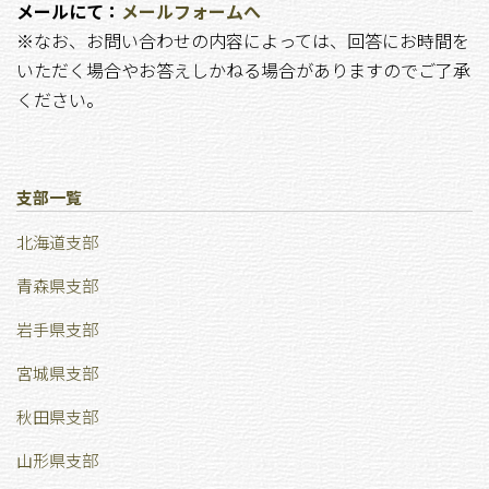
メールにて：
メールフォームへ
※なお、お問い合わせの内容によっては、回答にお時間を
いただく場合やお答えしかねる場合がありますのでご了承
ください。
支部一覧
北海道支部
青森県支部
岩手県支部
宮城県支部
秋田県支部
山形県支部