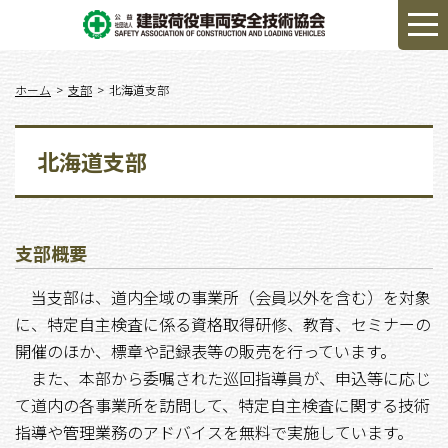
ホーム
支部
北海道支部
北海道支部
支部概要
当支部は、道内全域の事業所（会員以外を含む）を対象
に、特定自主検査に係る資格取得研修、教育、セミナーの
開催のほか、標章や記録表等の販売を行っています。
また、本部から委嘱された巡回指導員が、申込等に応じ
て道内の各事業所を訪問して、特定自主検査に関する技術
指導や管理業務のアドバイスを無料で実施しています。