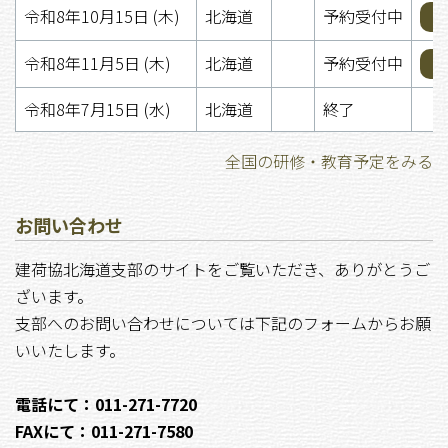
令和8年10月15日 (木)
北海道
予約受付中
令和8年11月5日 (木)
北海道
予約受付中
令和8年7月15日 (水)
北海道
終了
全国の研修・教育予定をみる
お問い合わせ
建荷協北海道支部のサイトをご覧いただき、ありがとうご
ざいます。
支部へのお問い合わせについては下記のフォームからお願
いいたします。
電話にて：011-271-7720
FAXにて：011-271-7580