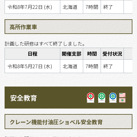
令和8年7月22日 (水)
北海道
7時間
終了
高所作業車
計画した研修はすべて終了しました。
日程
開催支部
時間
受付状況
令和8年5月27日 (水)
北海道
7時間
終了
安全教育
クレーン機能付油圧ショベル安全教育