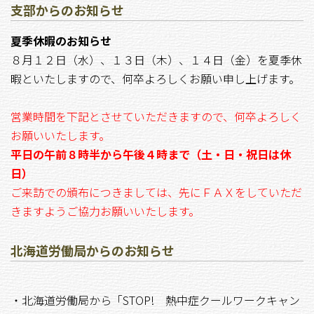
支部からのお知らせ
夏季休暇のお知らせ
８月１２日（水）、１３日（木）、１４日（金）を夏季休
暇といたしますので、何卒よろしくお願い申し上げます。
営業時間を下記とさせていただきますので、何卒よろしく
お願いいたします。
平日の午前８時半から午後４時まで（土・日・祝日は休
日）
ご来訪での頒布につきましては、先にＦＡＸをしていただ
きますようご協力お願いいたします。
北海道労働局からのお知らせ
・北海道労働局から「STOP! 熱中症クールワークキャン