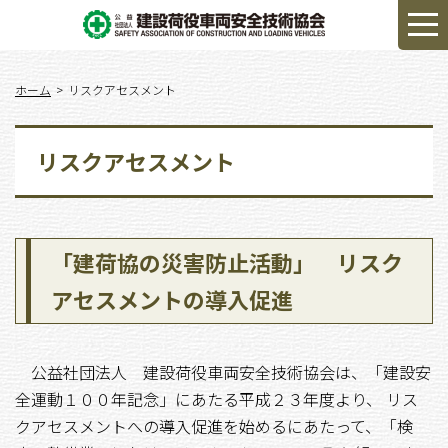
ホーム
リスクアセスメント
リスクアセスメント
「建荷協の災害防止活動」 リスク
アセスメントの導入促進
公益社団法人 建設荷役車両安全技術協会は、「建設安
全運動１００年記念」にあたる平成２３年度より、 リス
クアセスメントへの導入促進を始めるにあたって、「検