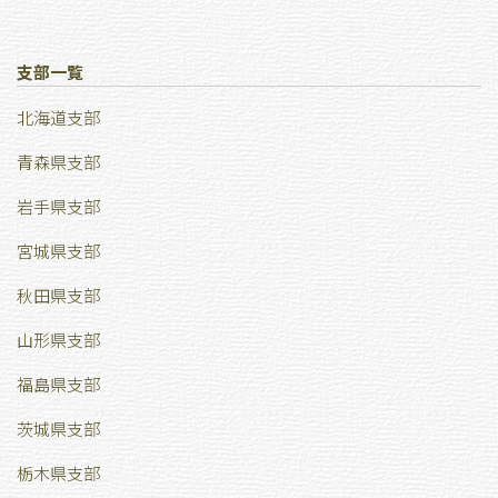
支部一覧
北海道支部
青森県支部
岩手県支部
宮城県支部
秋田県支部
山形県支部
福島県支部
茨城県支部
栃木県支部