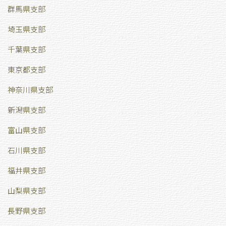
群馬県支部
埼玉県支部
千葉県支部
東京都支部
神奈川県支部
新潟県支部
富山県支部
石川県支部
福井県支部
山梨県支部
長野県支部