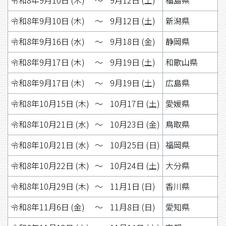
令和8年9月10日 (木)
〜
9月12日 (土)
新潟県
令和8年9月16日 (水)
〜
9月18日 (金)
静岡県
令和8年9月17日 (木)
〜
9月19日 (土)
和歌山県
令和8年9月17日 (木)
〜
9月19日 (土)
広島県
令和8年10月15日 (木)
〜
10月17日 (土)
愛媛県
令和8年10月21日 (水)
〜
10月23日 (金)
鳥取県
令和8年10月21日 (水)
〜
10月25日 (日)
福岡県
令和8年10月22日 (木)
〜
10月24日 (土)
大分県
令和8年10月29日 (木)
〜
11月1日 (日)
香川県
令和8年11月6日 (金)
〜
11月8日 (日)
愛知県