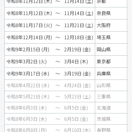
令和8年11月12日 (木)
〜
11月14日 (土)
京都
令和8年11月12日 (木)
〜
11月14日 (土)
奈良県
令和8年11月17日 (火)
〜
11月21日 (土)
大阪府
令和8年12月14日 (月)
〜
12月18日 (金)
埼玉県
令和9年2月15日 (月)
〜
2月19日 (金)
岡山県
令和9年3月2日 (火)
〜
3月4日 (木)
東京都
令和9年3月17日 (水)
〜
3月19日 (金)
兵庫県
令和8年4月22日 (水)
〜
4月24日 (金)
山形県
令和8年5月21日 (木)
〜
5月23日 (土)
三重県
令和8年6月3日 (水)
〜
6月5日 (金)
北海道
令和8年6月3日 (水)
〜
6月5日 (金)
茨城県
令和8年6月8日 (月)
〜
6月10日 (水)
長野県