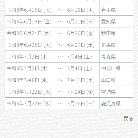
令和8年6月16日 (火)
〜
6月18日 (木)
岩手県
令和8年6月19日 (金)
〜
6月21日 (日)
愛知県
令和8年6月24日 (水)
〜
6月26日 (金)
秋田県
令和8年6月25日 (木)
〜
6月27日 (土)
群馬県
令和8年7月2日 (木)
〜
7月4日 (土)
青森県
令和8年7月2日 (木)
〜
7月4日 (土)
神奈川県
令和8年7月8日 (水)
〜
7月11日 (土)
山口県
令和8年7月22日 (水)
〜
7月24日 (金)
宮城県
令和8年7月22日 (水)
〜
7月26日 (日)
鹿児島県
戻る