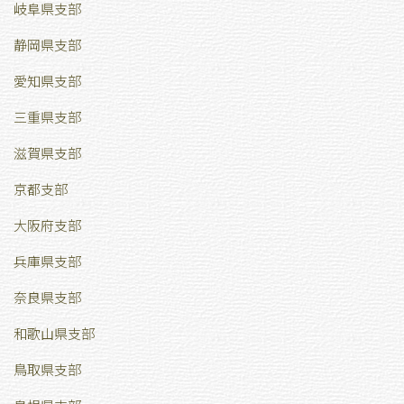
岐阜県支部
静岡県支部
愛知県支部
三重県支部
滋賀県支部
京都支部
大阪府支部
兵庫県支部
奈良県支部
和歌山県支部
鳥取県支部