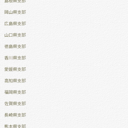
島根県支部
岡山県支部
広島県支部
山口県支部
徳島県支部
香川県支部
愛媛県支部
高知県支部
福岡県支部
佐賀県支部
長崎県支部
熊本県支部