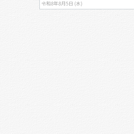
令和8年8月5日 (水)