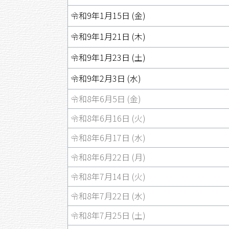
令和9年1月15日 (金)
令和9年1月21日 (木)
令和9年1月23日 (土)
令和9年2月3日 (水)
令和8年6月5日 (金)
令和8年6月16日 (火)
令和8年6月17日 (水)
令和8年6月22日 (月)
令和8年7月14日 (火)
令和8年7月22日 (水)
令和8年7月25日 (土)