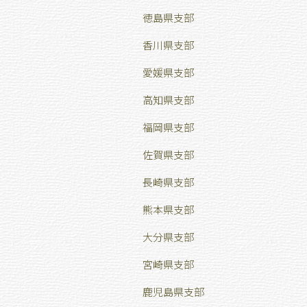
徳島県支部
香川県支部
愛媛県支部
高知県支部
福岡県支部
佐賀県支部
長崎県支部
熊本県支部
大分県支部
宮崎県支部
鹿児島県支部