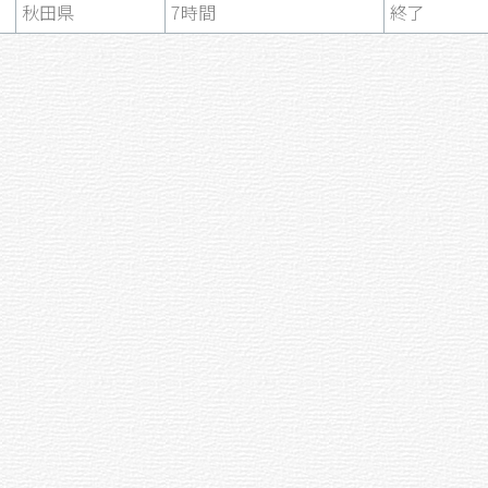
秋田県
7時間
終了