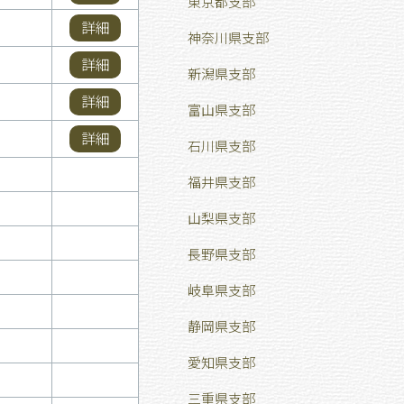
東京都支部
詳細
神奈川県支部
詳細
新潟県支部
詳細
富山県支部
詳細
石川県支部
福井県支部
山梨県支部
長野県支部
岐阜県支部
静岡県支部
愛知県支部
三重県支部