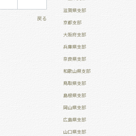
滋賀県支部
戻る
京都支部
大阪府支部
兵庫県支部
奈良県支部
和歌山県支部
鳥取県支部
島根県支部
岡山県支部
広島県支部
山口県支部