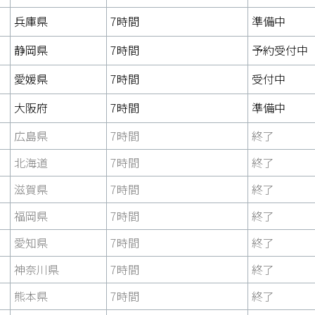
兵庫県
7時間
準備中
静岡県
7時間
予約受付中
愛媛県
7時間
受付中
大阪府
7時間
準備中
広島県
7時間
終了
北海道
7時間
終了
滋賀県
7時間
終了
福岡県
7時間
終了
愛知県
7時間
終了
神奈川県
7時間
終了
熊本県
7時間
終了