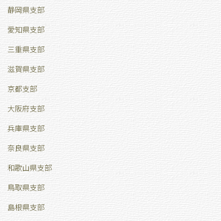
静岡県支部
愛知県支部
三重県支部
滋賀県支部
京都支部
大阪府支部
兵庫県支部
奈良県支部
和歌山県支部
鳥取県支部
島根県支部