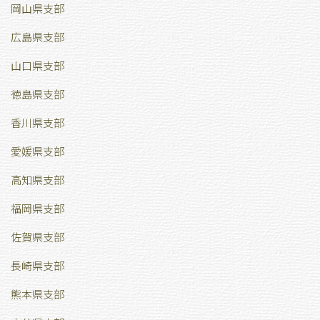
岡山県支部
広島県支部
山口県支部
徳島県支部
香川県支部
愛媛県支部
高知県支部
福岡県支部
佐賀県支部
長崎県支部
熊本県支部