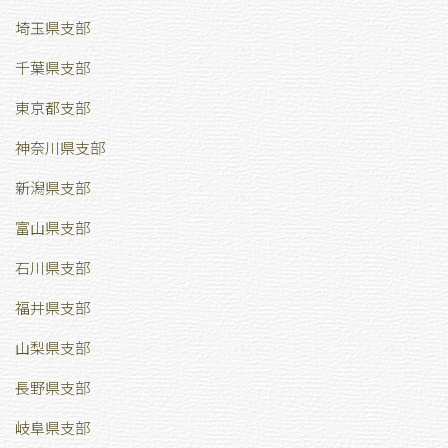
埼玉県支部
千葉県支部
東京都支部
神奈川県支部
新潟県支部
富山県支部
石川県支部
福井県支部
山梨県支部
長野県支部
岐阜県支部