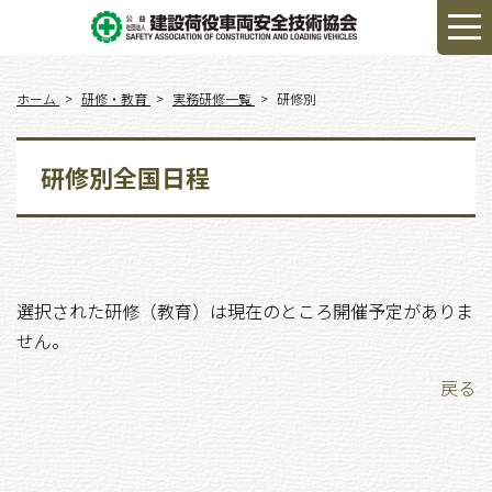
ホーム
研修・教育
実務研修一覧
研修別
研修別全国日程
選択された研修（教育）は現在のところ開催予定がありま
せん。
戻る