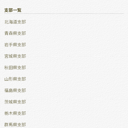
支部一覧
北海道支部
青森県支部
岩手県支部
宮城県支部
秋田県支部
山形県支部
福島県支部
茨城県支部
栃木県支部
群馬県支部