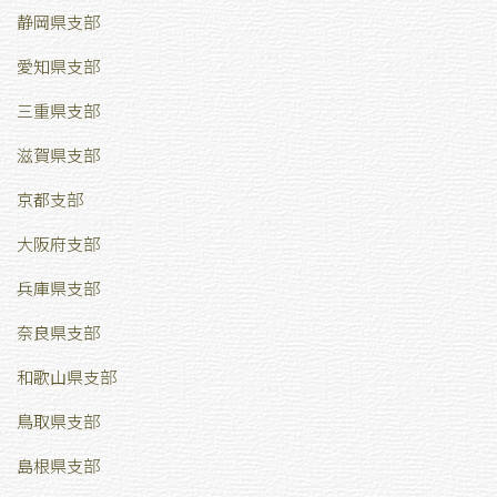
静岡県支部
愛知県支部
三重県支部
滋賀県支部
京都支部
大阪府支部
兵庫県支部
奈良県支部
和歌山県支部
鳥取県支部
島根県支部