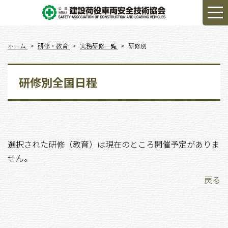
ホーム
研修・教育
実務研修一覧
研修別
研修別全国日程
選択された研修（教育）は現在のところ開催予定がありま
せん。
戻る