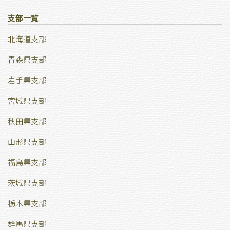
支部一覧
北海道支部
青森県支部
岩手県支部
宮城県支部
秋田県支部
山形県支部
福島県支部
茨城県支部
栃木県支部
群馬県支部