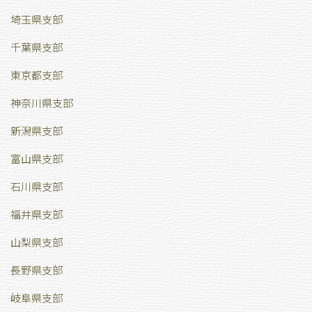
埼玉県支部
千葉県支部
東京都支部
神奈川県支部
新潟県支部
富山県支部
石川県支部
福井県支部
山梨県支部
長野県支部
岐阜県支部