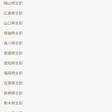
岡山県支部
広島県支部
山口県支部
徳島県支部
香川県支部
愛媛県支部
高知県支部
福岡県支部
佐賀県支部
長崎県支部
熊本県支部