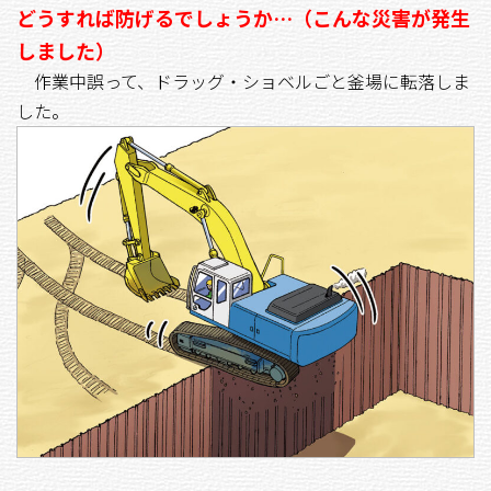
どうすれば防げるでしょうか…（こんな災害が発生
しました）
作業中誤って、ドラッグ・ショベルごと釜場に転落しま
した。