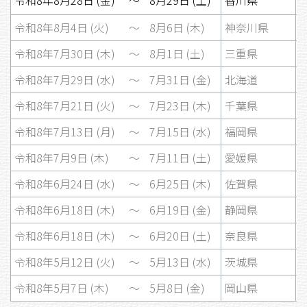
令和8年8月4日 (火)
〜
8月6日 (木)
神奈川県
1
令和8年7月30日 (木)
〜
8月1日 (土)
三重県
1
令和8年7月29日 (水)
〜
7月31日 (金)
北海道
1
令和8年7月21日 (火)
〜
7月23日 (木)
千葉県
1
令和8年7月13日 (月)
〜
7月15日 (水)
福岡県
1
令和8年7月9日 (木)
〜
7月11日 (土)
愛媛県
1
令和8年6月24日 (水)
〜
6月25日 (木)
佐賀県
1
令和8年6月18日 (木)
〜
6月19日 (金)
静岡県
1
令和8年6月18日 (木)
〜
6月20日 (土)
奈良県
1
令和8年5月12日 (火)
〜
5月13日 (水)
茨城県
1
令和8年5月7日 (木)
〜
5月8日 (金)
岡山県
1