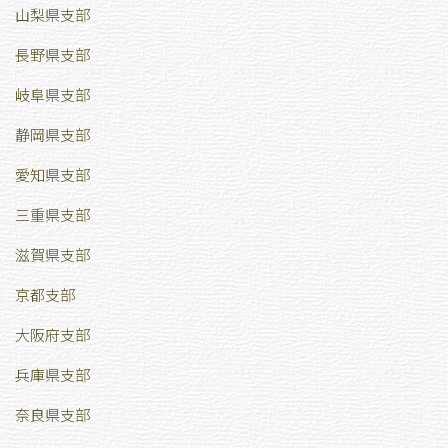
山梨県支部
長野県支部
岐阜県支部
静岡県支部
愛知県支部
三重県支部
滋賀県支部
京都支部
大阪府支部
兵庫県支部
奈良県支部