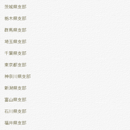
茨城県支部
栃木県支部
群馬県支部
埼玉県支部
千葉県支部
東京都支部
神奈川県支部
新潟県支部
富山県支部
石川県支部
福井県支部