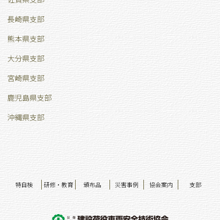
長崎県支部
熊本県支部
大分県支部
宮崎県支部
鹿児島県支部
沖縄県支部
特自検
研修・教育
頒布品
災害事例
協会案内
支部