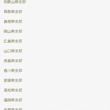
和歌山県支部
鳥取県支部
島根県支部
岡山県支部
広島県支部
山口県支部
徳島県支部
香川県支部
愛媛県支部
高知県支部
福岡県支部
佐賀県支部