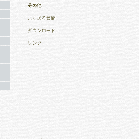
その他
よくある質問
ダウンロード
リンク