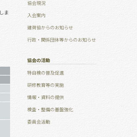
協会現況
しま
⼊会案内
建荷協からのお知らせ
行政・関係団体等からのお知らせ
協会の活動
特⾃検の普及促進
研修教育等の実施
情報・資料の提供
検査・整備の基盤強化
委員会活動