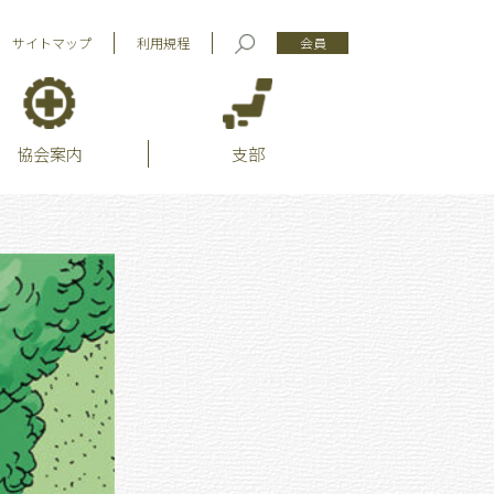
サイトマップ
利用規程
会員
協会案内
支部