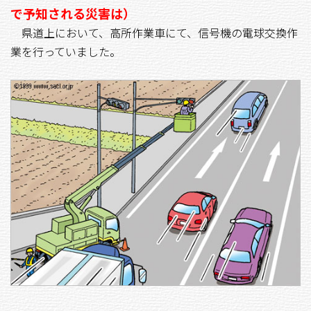
で予知される災害は）
県道上において、高所作業車にて、信号機の電球交換作
業を行っていました。