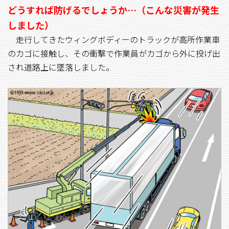
どうすれば防げるでしょうか…（こんな災害が発生
しました）
走行してきたウィングボディーのトラックが高所作業車
のカゴに接触し、その衝撃で作業員がカゴから外に投げ出
され道路上に墜落しました。