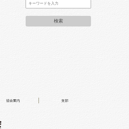
協会案内
支部