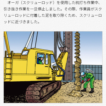
オーガ（スクリューロッド）を使用した杭打ち作業中、
引き抜き作業を一旦停止しました。その際、作業員がスク
リューロッドに付着した泥を取り除くため、スクリューロ
ッドに近づきました。