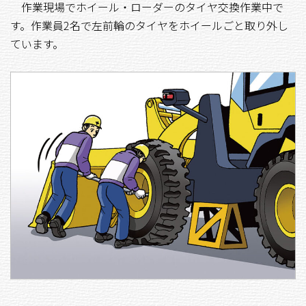
作業現場でホイール・ローダーのタイヤ交換作業中で
す。作業員2名で左前輪のタイヤをホイールごと取り外し
ています。