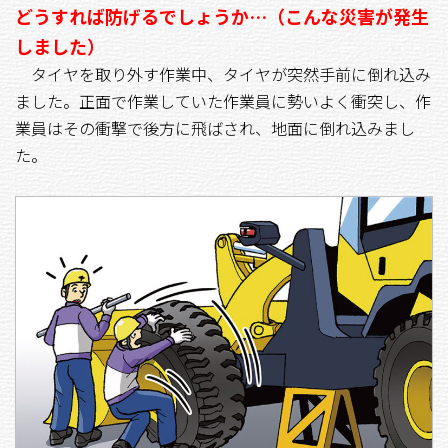
どうすれば防げるでしょうか…（こんな災害が発生
しました）
タイヤを取り外す作業中、タイヤが突然手前に倒れ込み
ました。正面で作業していた作業員に勢いよく衝突し、作
業員はその衝撃で後方に飛ばされ、地面に倒れ込みまし
た。