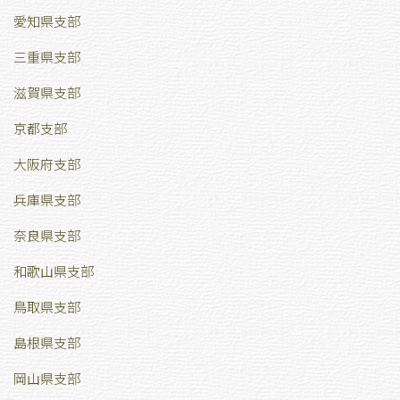
愛知県支部
三重県支部
滋賀県支部
京都支部
大阪府支部
兵庫県支部
奈良県支部
和歌山県支部
鳥取県支部
島根県支部
岡山県支部