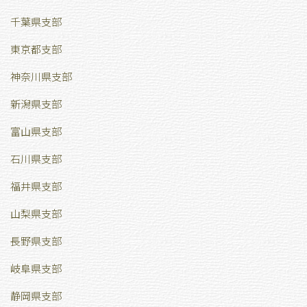
千葉県支部
東京都支部
神奈川県支部
新潟県支部
富山県支部
石川県支部
福井県支部
山梨県支部
長野県支部
岐阜県支部
静岡県支部