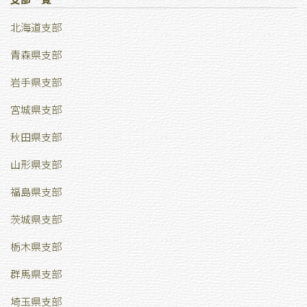
北海道支部
青森県支部
岩手県支部
宮城県支部
秋田県支部
山形県支部
福島県支部
茨城県支部
栃木県支部
群馬県支部
埼玉県支部