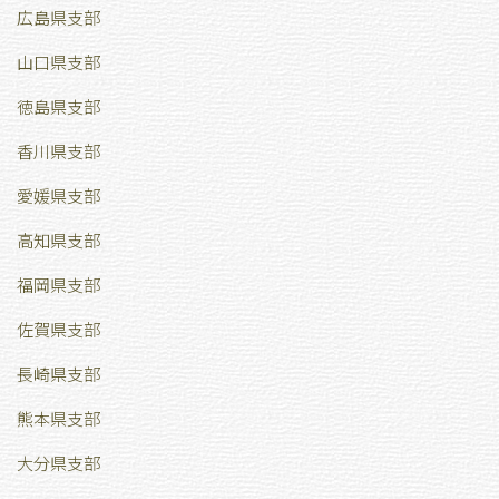
広島県支部
山口県支部
徳島県支部
香川県支部
愛媛県支部
高知県支部
福岡県支部
佐賀県支部
長崎県支部
熊本県支部
大分県支部