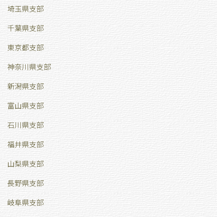
埼玉県支部
千葉県支部
東京都支部
神奈川県支部
新潟県支部
富山県支部
石川県支部
福井県支部
山梨県支部
長野県支部
岐阜県支部