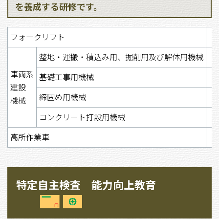
を養成する研修です。
フォークリフト
整地・運搬・積込み用、掘削用及び解体用機械
車両系
基礎工事用機械
建設
締固め用機械
機械
コンクリート打設用機械
高所作業車
特定自主検査 能力向上教育