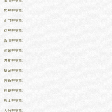
岡山県支部
広島県支部
山口県支部
徳島県支部
香川県支部
愛媛県支部
高知県支部
福岡県支部
佐賀県支部
長崎県支部
熊本県支部
大分県支部