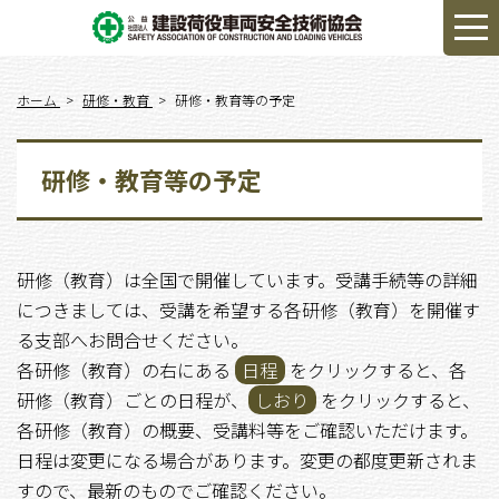
ホーム
研修・教育
研修・教育等の予定
研修・教育等の予定
研修（教育）は全国で開催しています。受講手続等の詳細
につきましては、受講を希望する各研修（教育）を開催す
る支部へお問合せください。
各研修（教育）の右にある
日程
をクリックすると、各
研修（教育）ごとの日程が、
しおり
をクリックすると、
各研修（教育）の概要、受講料等をご確認いただけます。
日程は変更になる場合があります。変更の都度更新されま
すので、最新のものでご確認ください。