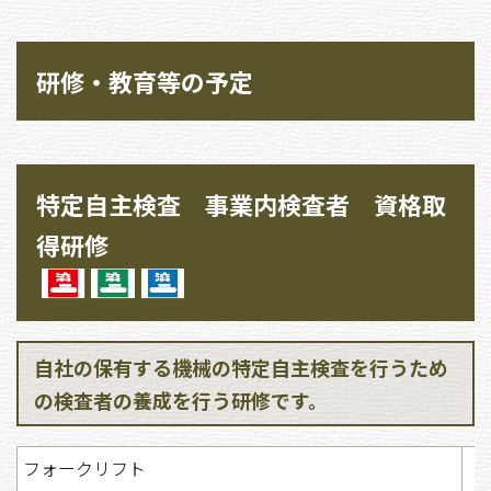
研修・教育等の予定
特定自主検査 事業内検査者 資格取
得研修
自社の保有する機械の特定自主検査を行うため
の検査者の養成を行う研修です。
フォークリフト