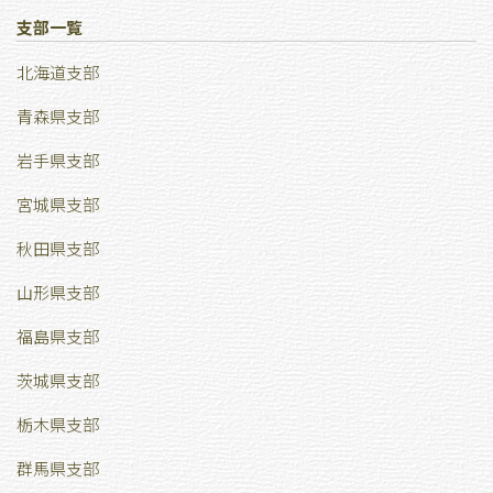
支部一覧
北海道支部
青森県支部
岩手県支部
宮城県支部
秋田県支部
山形県支部
福島県支部
茨城県支部
栃木県支部
群馬県支部