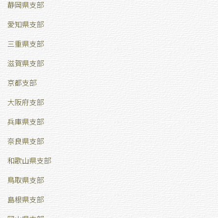
静岡県支部
愛知県支部
三重県支部
滋賀県支部
京都支部
大阪府支部
兵庫県支部
奈良県支部
和歌山県支部
鳥取県支部
島根県支部