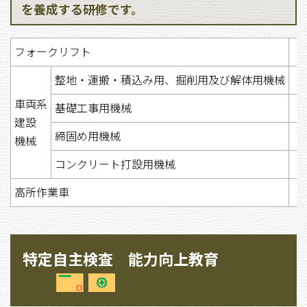
を養成する研修です。
フォークリフト
整地・運搬・積込み用、掘削用及び解体用機械
車両系
基礎工事用機械
建設
締固め用機械
機械
コンクリート打設用機械
高所作業車
特定自主検査 能力向上教育