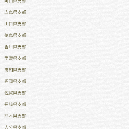
岡山県支部
広島県支部
山口県支部
徳島県支部
香川県支部
愛媛県支部
高知県支部
福岡県支部
佐賀県支部
長崎県支部
熊本県支部
大分県支部