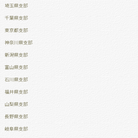
埼玉県支部
千葉県支部
東京都支部
神奈川県支部
新潟県支部
富山県支部
石川県支部
福井県支部
山梨県支部
長野県支部
岐阜県支部