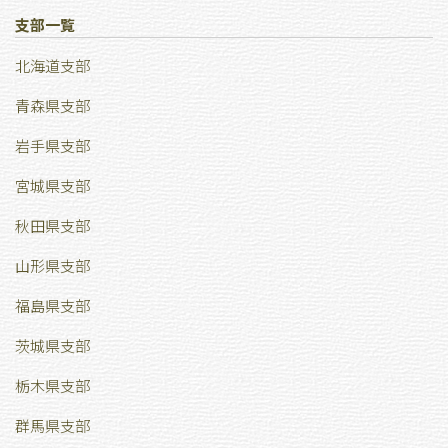
支部一覧
北海道支部
青森県支部
岩手県支部
宮城県支部
秋田県支部
山形県支部
福島県支部
茨城県支部
栃木県支部
群馬県支部