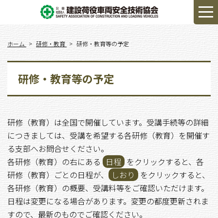
ホーム
研修・教育
研修・教育等の予定
研修・教育等の予定
研修（教育）は全国で開催しています。受講手続等の詳細
につきましては、受講を希望する各研修（教育）を開催す
る支部へお問合せください。
各研修（教育）の右にある
日程
をクリックすると、各
研修（教育）ごとの日程が、
しおり
をクリックすると、
各研修（教育）の概要、受講料等をご確認いただけます。
日程は変更になる場合があります。変更の都度更新されま
すので、最新のものでご確認ください。