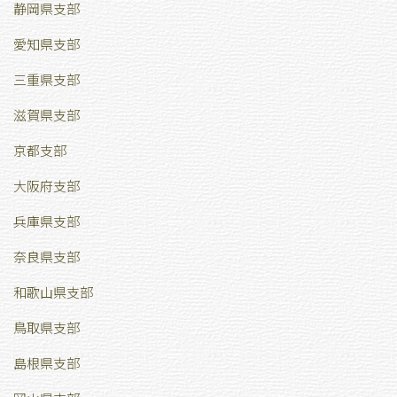
静岡県支部
愛知県支部
三重県支部
滋賀県支部
京都支部
大阪府支部
兵庫県支部
奈良県支部
和歌山県支部
鳥取県支部
島根県支部