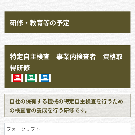
研修・教育等の予定
特定自主検査 事業内検査者 資格取
得研修
自社の保有する機械の特定自主検査を行うため
の検査者の養成を行う研修です。
フォークリフト