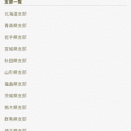
支部一覧
北海道支部
青森県支部
岩手県支部
宮城県支部
秋田県支部
山形県支部
福島県支部
茨城県支部
栃木県支部
群馬県支部
埼玉県支部