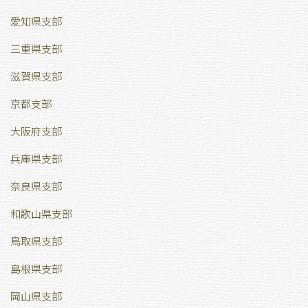
愛知県支部
三重県支部
滋賀県支部
京都支部
大阪府支部
兵庫県支部
奈良県支部
和歌山県支部
鳥取県支部
島根県支部
岡山県支部