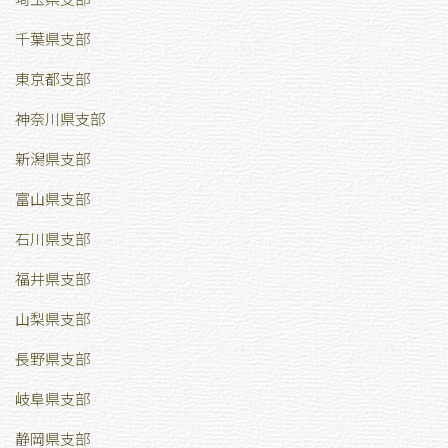
千葉県支部
東京都支部
神奈川県支部
新潟県支部
富山県支部
石川県支部
福井県支部
山梨県支部
長野県支部
岐阜県支部
静岡県支部