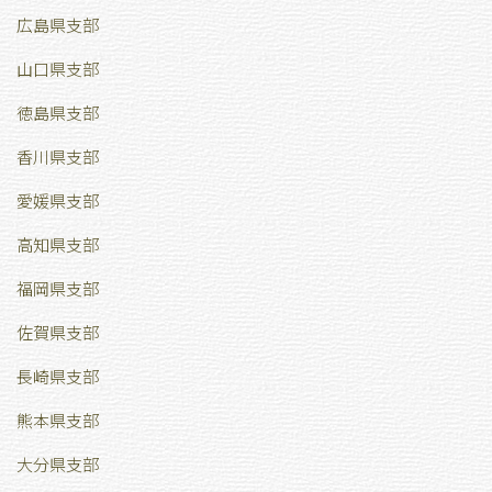
広島県支部
山口県支部
徳島県支部
香川県支部
愛媛県支部
高知県支部
福岡県支部
佐賀県支部
長崎県支部
熊本県支部
大分県支部