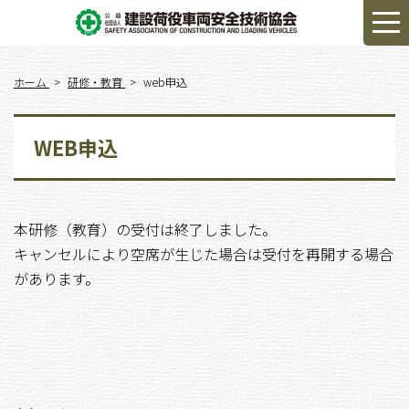
ホーム
研修・教育
web申込
WEB申込
本研修（教育）の受付は終了しました。
キャンセルにより空席が生じた場合は受付を再開する場合
があります。