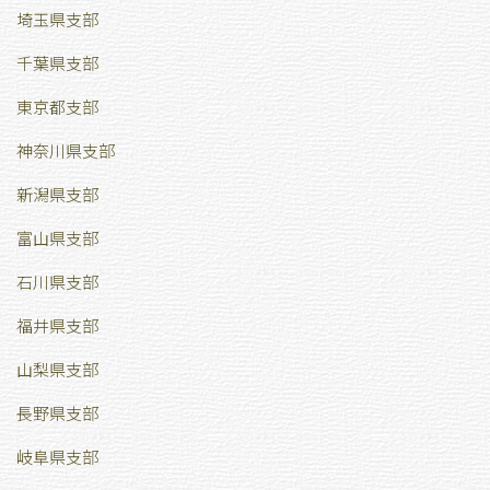
埼玉県支部
千葉県支部
東京都支部
神奈川県支部
新潟県支部
富山県支部
石川県支部
福井県支部
山梨県支部
長野県支部
岐阜県支部