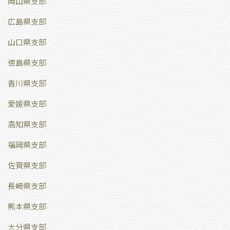
岡山県支部
広島県支部
山口県支部
徳島県支部
香川県支部
愛媛県支部
高知県支部
福岡県支部
佐賀県支部
長崎県支部
熊本県支部
大分県支部