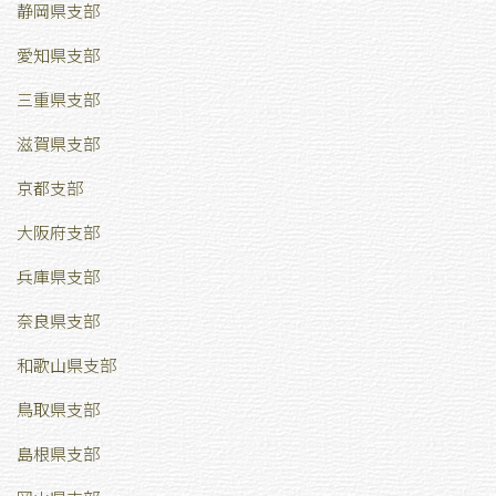
静岡県支部
愛知県支部
三重県支部
滋賀県支部
京都支部
大阪府支部
兵庫県支部
奈良県支部
和歌山県支部
鳥取県支部
島根県支部