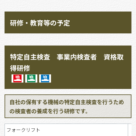
研修・教育等の予定
特定自主検査 事業内検査者 資格取
得研修
自社の保有する機械の特定自主検査を行うため
の検査者の養成を行う研修です。
フォークリフト