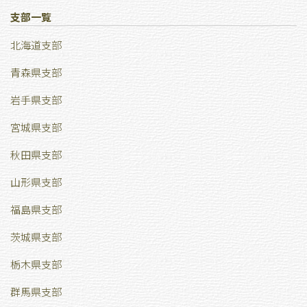
支部一覧
北海道支部
青森県支部
岩手県支部
宮城県支部
秋田県支部
山形県支部
福島県支部
茨城県支部
栃木県支部
群馬県支部