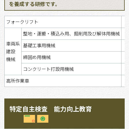
を養成する研修です。
フォークリフト
整地・運搬・積込み用、掘削用及び解体用機械
車両系
基礎工事用機械
建設
締固め用機械
機械
コンクリート打設用機械
高所作業車
特定自主検査 能力向上教育