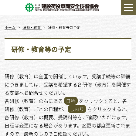
ホーム
研修・教育
研修・教育等の予定
研修・教育等の予定
研修（教育）は全国で開催しています。受講手続等の詳細
につきましては、受講を希望する各研修（教育）を開催す
る支部へお問合せください。
各研修（教育）の右にある
日程
をクリックすると、各
研修（教育）ごとの日程が、
しおり
をクリックすると、
各研修（教育）の概要、受講料等をご確認いただけます。
日程は変更になる場合があります。変更の都度更新されま
すので、最新のものでご確認ください。