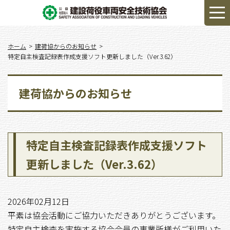
ホーム
建荷協からのお知らせ
特定自主検査記録表作成支援ソフト更新しました（Ver.3.62）
建荷協からのお知らせ
特定自主検査記録表作成支援ソフト
更新しました（Ver.3.62）
2026年02月12日
平素は協会活動にご協力いただきありがとうございます。
特定自主検査を実施する協会会員の事業所様がご利用いた