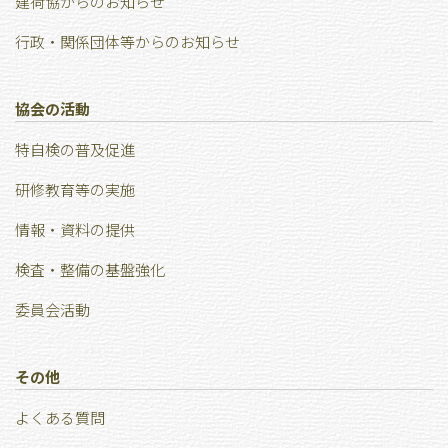
建荷協からのお知らせ
行政・関係団体等からのお知らせ
協会の活動
特⾃検の普及促進
研修教育等の実施
情報・資料の提供
検査・整備の基盤強化
委員会活動
その他
よくある質問