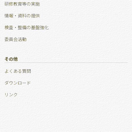
研修教育等の実施
情報・資料の提供
検査・整備の基盤強化
委員会活動
その他
よくある質問
ダウンロード
リンク