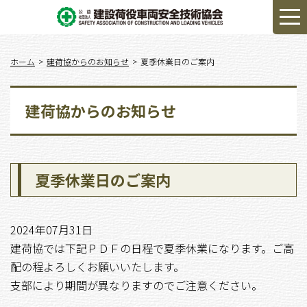
ホーム
建荷協からのお知らせ
夏季休業日のご案内
建荷協からのお知らせ
夏季休業日のご案内
2024年07月31日
建荷協では下記ＰＤＦの日程で夏季休業になります。ご高
配の程よろしくお願いいたします。
支部により期間が異なりますのでご注意ください。