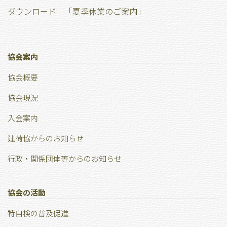
ダウンロード 「夏季休業のご案内」
協会案内
協会概要
協会現況
⼊会案内
建荷協からのお知らせ
行政・関係団体等からのお知らせ
協会の活動
特⾃検の普及促進