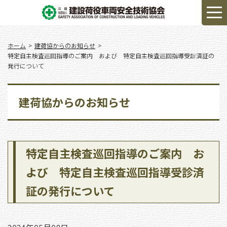
ホーム
建荷協からのお知らせ
特定自主検査巡回指導のご案内 および 特定自主検査巡回指導受診済証の
発行について
建荷協からのお知らせ
特定自主検査巡回指導のご案内 お
よび 特定自主検査巡回指導受診済
証の発行について