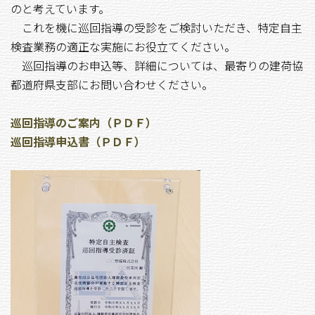
のと考えています。
これを機に巡回指導の受診をご検討いただき、特定自主
検査業務の適正な実施にお役立てください。
巡回指導のお申込等、詳細については、最寄りの建荷協
都道府県支部にお問い合わせください。
巡回指導のご案内（ＰＤＦ）
巡回指導申込書（ＰＤＦ）