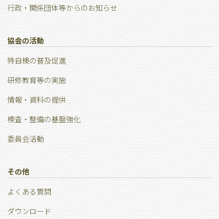
行政・関係団体等からのお知らせ
協会の活動
特⾃検の普及促進
研修教育等の実施
情報・資料の提供
検査・整備の基盤強化
委員会活動
その他
よくある質問
ダウンロード