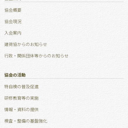
協会概要
協会現況
⼊会案内
建荷協からのお知らせ
行政・関係団体等からのお知らせ
協会の活動
特⾃検の普及促進
研修教育等の実施
情報・資料の提供
検査・整備の基盤強化