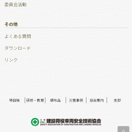
委員会活動
その他
よくある質問
ダウンロード
リンク
特自検
研修・教育
頒布品
災害事例
協会案内
支部