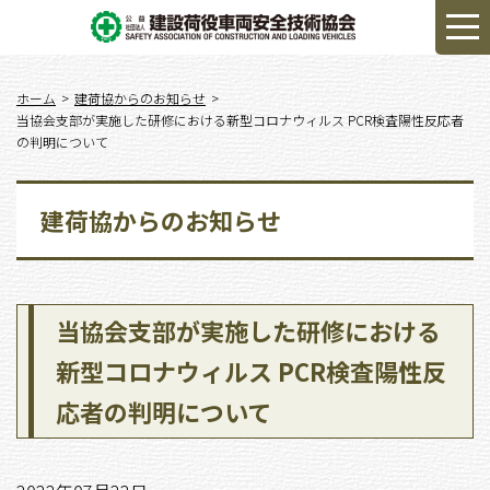
ホーム
建荷協からのお知らせ
当協会支部が実施した研修における新型コロナウィルス PCR検査陽性反応者
の判明について
建荷協からのお知らせ
当協会支部が実施した研修における
新型コロナウィルス PCR検査陽性反
応者の判明について