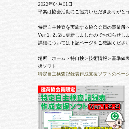
2022年04月01日
平素は協会活動にご協力いただきありがとう
特定自主検査を実施する協会会員の事業所へ
Ver1.2.2に更新しましたのでお知らせ
詳細については下記ページをご確認ください
場所　ホーム＞特自検＞技術情報＞基準値表
特定自主検査記録表作成支援ソフトのペー