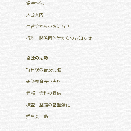
協会現況
⼊会案内
建荷協からのお知らせ
行政・関係団体等からのお知らせ
協会の活動
特⾃検の普及促進
研修教育等の実施
情報・資料の提供
検査・整備の基盤強化
委員会活動