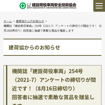
ホーム
建荷協からのお知らせ
機関誌「建設荷役車両」254号（2021-7）アンケートの締切りが間近です！（8
月16日締切り）回答者に抽選で素敵な賞品を贈呈します
建荷協からのお知らせ
機関誌「建設荷役車両」254号
（2021-7）アンケートの締切りが間
近です！（8月16日締切り）
回答者に抽選で素敵な賞品を贈呈し