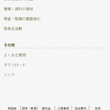
情報・資料の提供
検査・整備の基盤強化
委員会活動
その他
よくある質問
ダウンロード
リンク
特自検
研修・教育
頒布品
災害事例
協会案内
支部