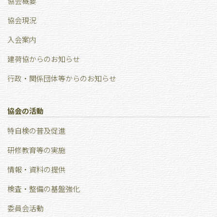
協会概要
協会現況
⼊会案内
建荷協からのお知らせ
行政・関係団体等からのお知らせ
協会の活動
特⾃検の普及促進
研修教育等の実施
情報・資料の提供
検査・整備の基盤強化
委員会活動