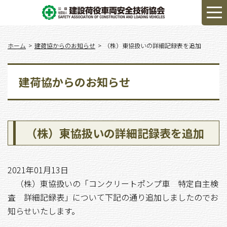
ホーム
建荷協からのお知らせ
（株）東協扱いの詳細記録表を追加
建荷協からのお知らせ
（株）東協扱いの詳細記録表を追加
2021年01月13日
（株）東協扱いの「コンクリートポンプ車 特定自主検
査 詳細記録表」について下記の通り追加しましたのでお
知らせいたします。