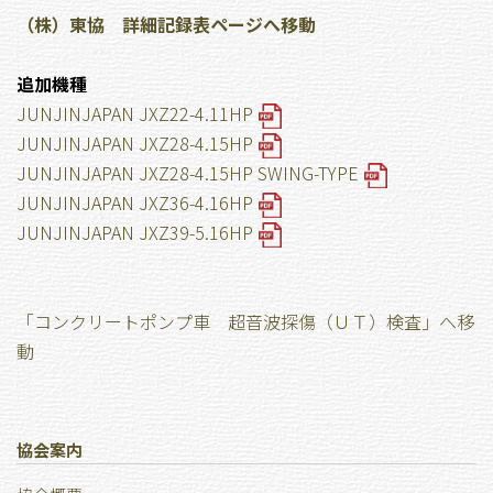
（株）東協 詳細記録表ページへ移動
追加機種
JUNJINJAPAN JXZ22-4.11HP
JUNJINJAPAN JXZ28-4.15HP
JUNJINJAPAN JXZ28-4.15HP SWING-TYPE
JUNJINJAPAN JXZ36-4.16HP
JUNJINJAPAN JXZ39-5.16HP
「コンクリートポンプ車 超音波探傷（ＵＴ）検査」へ移
動
協会案内