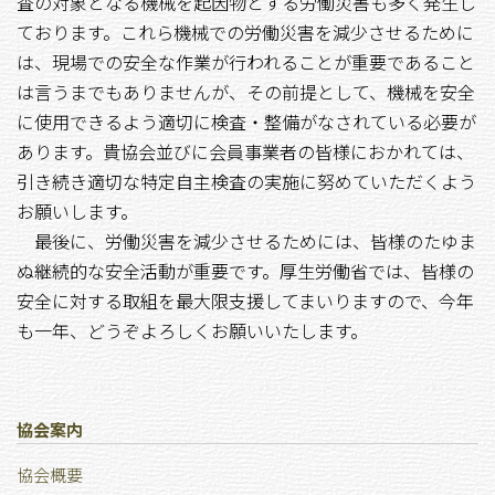
査の対象となる機械を起因物とする労働災害も多く発生し
ております。これら機械での労働災害を減少させるために
は、現場での安全な作業が行われることが重要であること
は言うまでもありませんが、その前提として、機械を安全
に使用できるよう適切に検査・整備がなされている必要が
あります。貴協会並びに会員事業者の皆様におかれては、
引き続き適切な特定自主検査の実施に努めていただくよう
お願いします。
最後に、労働災害を減少させるためには、皆様のたゆま
ぬ継続的な安全活動が重要です。厚生労働省では、皆様の
安全に対する取組を最大限支援してまいりますので、今年
も一年、どうぞよろしくお願いいたします。
協会案内
協会概要