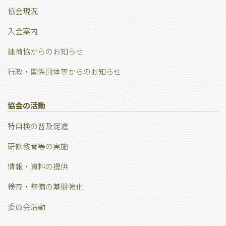
協会現況
⼊会案内
建荷協からのお知らせ
行政・関係団体等からのお知らせ
協会の活動
特⾃検の普及促進
研修教育等の実施
情報・資料の提供
検査・整備の基盤強化
委員会活動