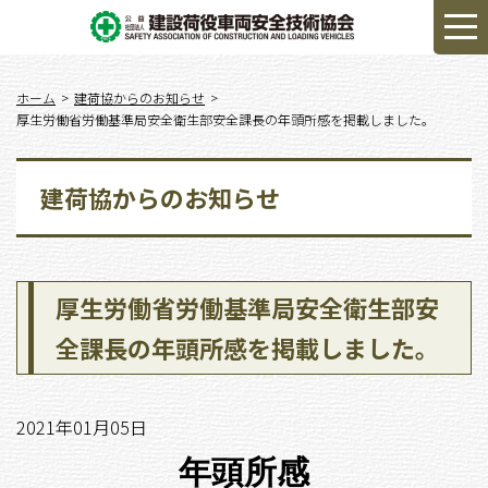
ホーム
建荷協からのお知らせ
厚生労働省労働基準局安全衛生部安全課長の年頭所感を掲載しました。
建荷協からのお知らせ
厚生労働省労働基準局安全衛生部安
全課長の年頭所感を掲載しました。
2021年01月05日
年頭所感