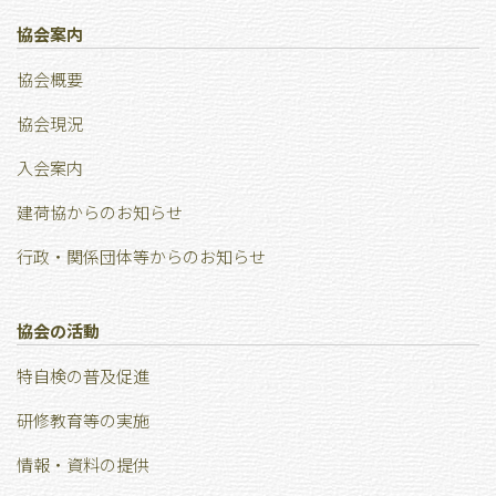
協会案内
協会概要
協会現況
⼊会案内
建荷協からのお知らせ
行政・関係団体等からのお知らせ
協会の活動
特⾃検の普及促進
研修教育等の実施
情報・資料の提供