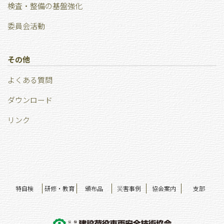
検査・整備の基盤強化
委員会活動
その他
よくある質問
ダウンロード
リンク
特自検
研修・教育
頒布品
災害事例
協会案内
支部