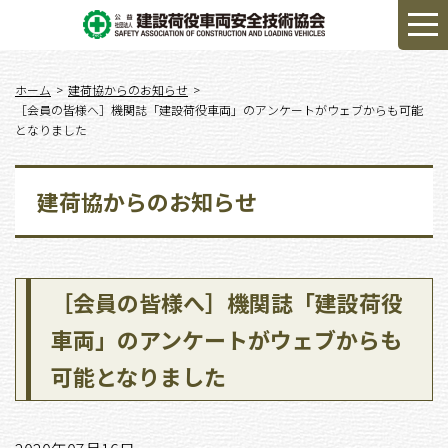
ホーム
建荷協からのお知らせ
［会員の皆様へ］機関誌「建設荷役車両」のアンケートがウェブからも可能
となりました
建荷協からのお知らせ
［会員の皆様へ］機関誌「建設荷役
車両」のアンケートがウェブからも
可能となりました