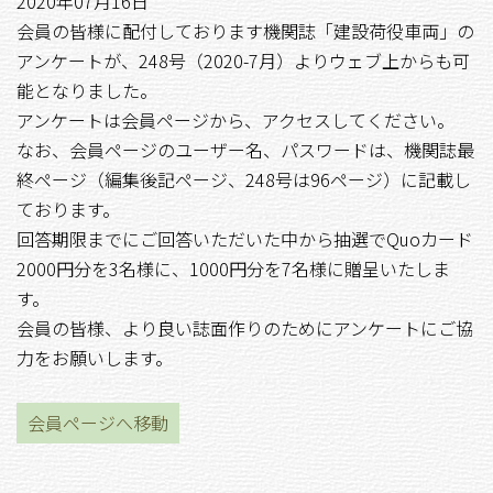
2020年07月16日
会員の皆様に配付しております機関誌「建設荷役車両」の
アンケートが、248号（2020-7月）よりウェブ上からも可
能となりました。
アンケートは会員ページから、アクセスしてください。
なお、会員ページのユーザー名、パスワードは、機関誌最
終ページ（編集後記ページ、248号は96ページ）に記載し
ております。
回答期限までにご回答いただいた中から抽選でQuoカード
2000円分を3名様に、1000円分を7名様に贈呈いたしま
す。
会員の皆様、より良い誌面作りのためにアンケートにご協
力をお願いします。
会員ページへ移動