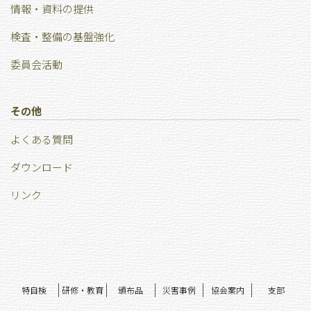
情報・資料の提供
検査・整備の基盤強化
委員会活動
その他
よくある質問
ダウンロード
リンク
特自検
研修・教育
頒布品
災害事例
協会案内
支部