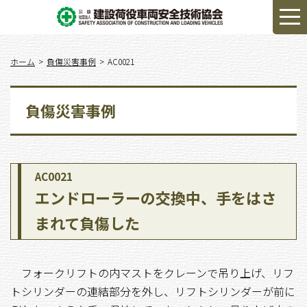
ホーム
負傷災害事例
AC0021
負傷災害事例
AC0021
エンドローラーの交換中、手をはさ
まれて負傷した
フォークリフトの内マストをクレーンで吊り上げ、リフ
トシリンダーの連結部分を外し、リフトシリンダーが前に