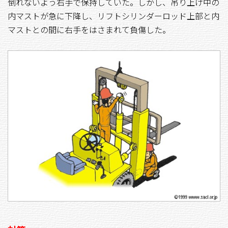
倒れないよう右手で保持していた。しかし、吊り上げ中の
内マストが急に下降し、リフトシリンダーロッド上部と内
マストとの間に右手をはさまれて負傷した。