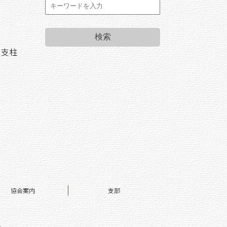
、支柱
協会案内
支部