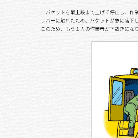
バケットを最上段まで上げて停止し、作業
レバーに触れたため、バケットが急に落下
このため、もう１人の作業者が下敷きにな