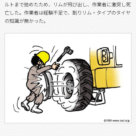
ルトまで弛めたため、リムが飛び出し、作業者に激突し死
亡した。作業者は経験不足で、割りリム・タイプのタイヤ
の知識が無かった。