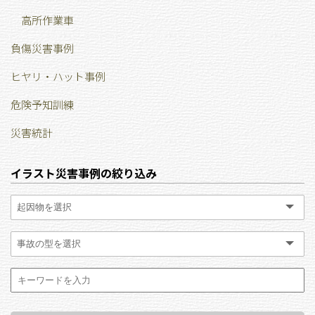
高所作業車
負傷災害事例
ヒヤリ・ハット事例
危険予知訓練
災害統計
イラスト災害事例の絞り込み