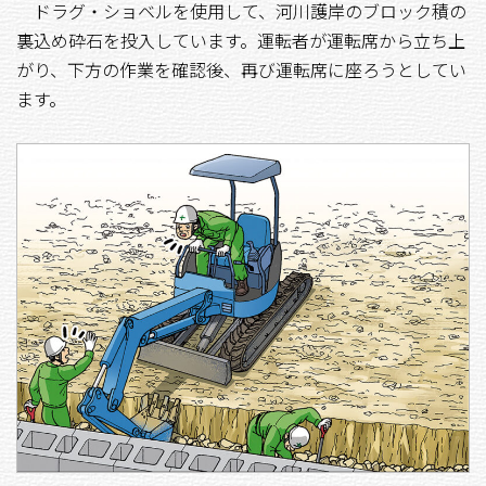
ドラグ・ショベルを使用して、河川護岸のブロック積の
裏込め砕石を投入しています。運転者が運転席から立ち上
がり、下方の作業を確認後、再び運転席に座ろうとしてい
ます。