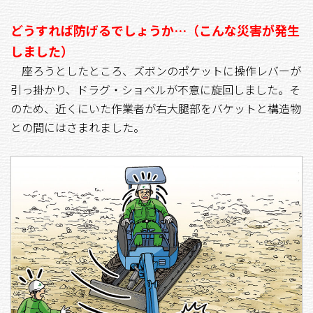
どうすれば防げるでしょうか…（こんな災害が発生
しました）
座ろうとしたところ、ズボンのポケットに操作レバーが
引っ掛かり、ドラグ・ショベルが不意に旋回しました。そ
のため、近くにいた作業者が右大腿部をバケットと構造物
との間にはさまれました。