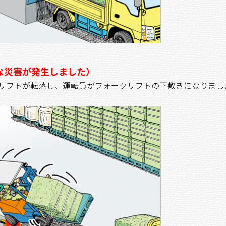
な災害が発生しました）
クリフトが転落し、運転員がフォークリフトの下敷きになりまし