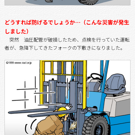
どうすれば防げるでしょうか…（こんな災害が発生
しました）
突然 油圧配管が破損したため、点検を行っていた運転
者が、急降下してきたフォークの下敷きになりました。