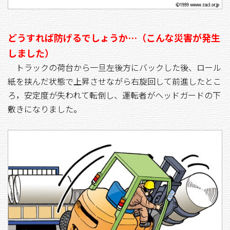
どうすれば防げるでしょうか…（こんな災害が発生
しました）
トラックの荷台から一旦左後方にバックした後、ロール
紙を挟んだ状態で上昇させながら右旋回して前進したとこ
ろ，安定度が失われて転倒し、運転者がヘッドガードの下
敷きになりました。