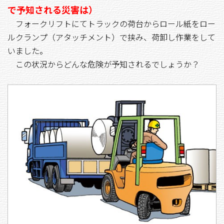
で予知される災害は）
フォークリフトにてトラックの荷台からロール紙をロー
ルクランプ（アタッチメント）で挟み、荷卸し作業をして
いました。
この状況からどんな危険が予知されるでしょうか？