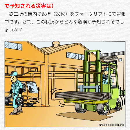
で予知される災害は）
鉄工所の構内で鉄板（28枚）をフォークリフトにて運搬
中です。さて、この状況からどんな危険が予知されるでし
ょうか？