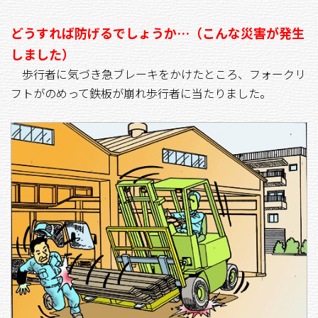
どうすれば防げるでしょうか…（こんな災害が発生
しました）
歩行者に気づき急ブレーキをかけたところ、フォークリ
フトがのめって鉄板が崩れ歩行者に当たりました。