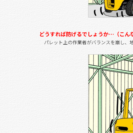
どうすれば防げるでしょうか…（こん
パレット上の作業者がバランスを崩し、地