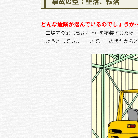
事故の型：墜落、転落
どんな危険が潜んでいるのでしょうか
工場内の梁（高さ４m）を塗装するため、
しようとしています。さて、この状況から