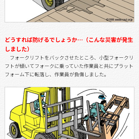
どうすれば防げるでしょうか…（こんな災害が発生
しました）
フォークリフトをバックさせたところ、小型フォークリ
フトが傾いてフォークに乗っていた作業員と共にプラット
フォーム下に転落し、作業員が負傷しました。