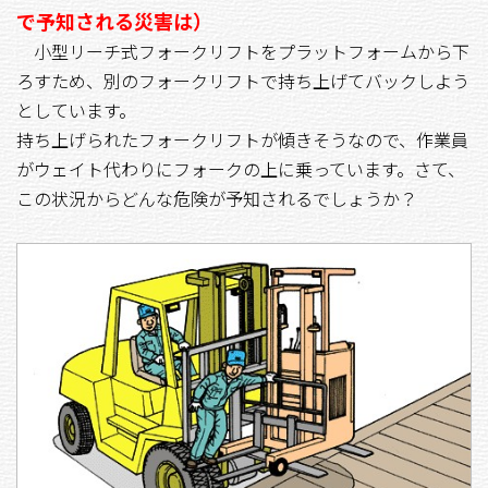
で予知される災害は）
小型リーチ式フォークリフトをプラットフォームから下
ろすため、別のフォークリフトで持ち上げてバックしよう
としています。
持ち上げられたフォークリフトが傾きそうなので、作業員
がウェイト代わりにフォークの上に乗っています。さて、
この状況からどんな危険が予知されるでしょうか？