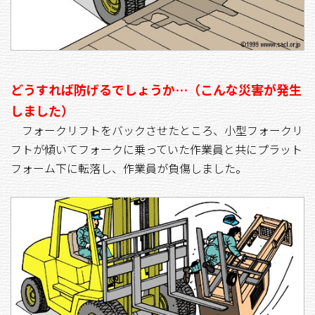
どうすれば防げるでしょうか…（こんな災害が発生
しました）
フォークリフトをバックさせたところ、小型フォークリ
フトが傾いてフォークに乗っていた作業員と共にプラット
フォーム下に転落し、作業員が負傷しました。