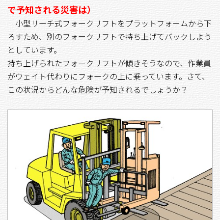
で予知される災害は）
小型リーチ式フォークリフトをプラットフォームから下
ろすため、別のフォークリフトで持ち上げてバックしよう
としています。
持ち上げられたフォークリフトが傾きそうなので、作業員
がウェイト代わりにフォークの上に乗っています。さて、
この状況からどんな危険が予知されるでしょうか？