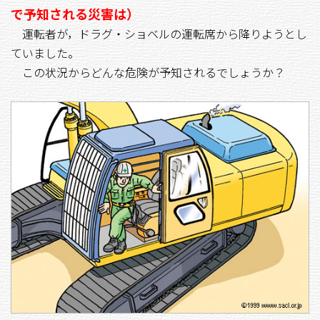
で予知される災害は）
運転者が，ドラグ・ショベルの運転席から降りようとし
ていました。
この状況からどんな危険が予知されるでしょうか？