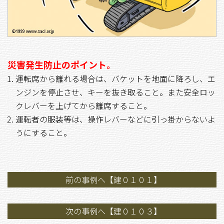
災害発生防止のポイント。
運転席から離れる場合は、バケットを地面に降ろし、エ
ンジンを停止させ、キーを抜き取ること。また安全ロッ
クレバーを上げてから離席すること。
運転者の服装等は、操作レバーなどに引っ掛からないよ
うにすること。
前の事例へ【建０１０１】
次の事例へ【建０１０３】