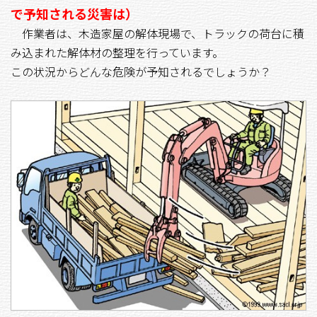
で予知される災害は）
作業者は、木造家屋の解体現場で、トラックの荷台に積
み込まれた解体材の整理を行っています。
この状況からどんな危険が予知されるでしょうか？