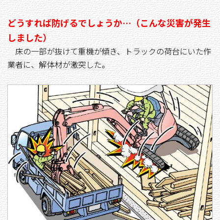
どうすれば防げるでしょうか…（こんな災害が発生
しました）
床の一部が抜けて重機が傾き、トラックの荷台にいた作
業者に、解体材が激突した。