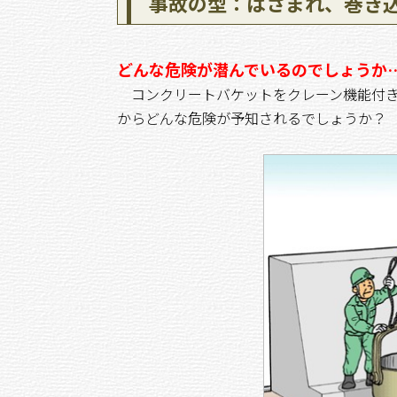
事故の型：はさまれ、巻き
どんな危険が潜んでいるのでしょうか
コンクリートバケットをクレーン機能付き
からどんな危険が予知されるでしょうか？