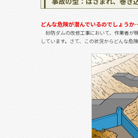
事故の型：はさまれ、巻き
どんな危険が潜んでいるのでしょうか
砂防ダムの改修工事において、作業者が稼
しています。さて、この状況からどんな危