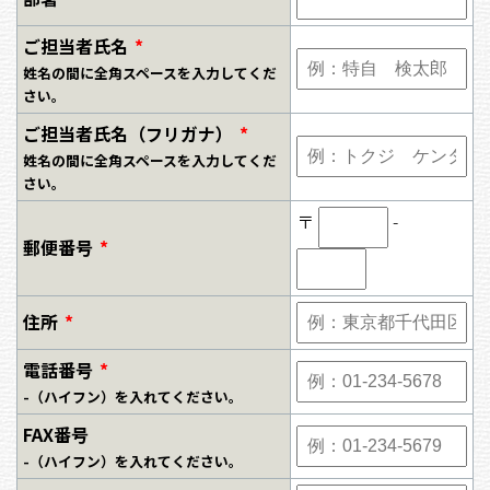
ご担当者氏名
*
姓名の間に全角スペースを入力してくだ
さい。
ご担当者氏名（フリガナ）
*
姓名の間に全角スペースを入力してくだ
さい。
〒
-
郵便番号
*
住所
*
電話番号
*
-（ハイフン）を入れてください。
FAX番号
-（ハイフン）を入れてください。