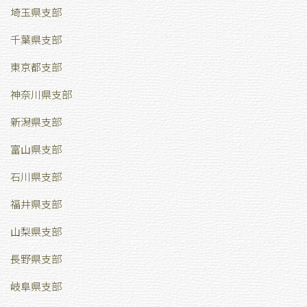
埼玉県支部
千葉県支部
東京都支部
神奈川県支部
新潟県支部
富山県支部
石川県支部
福井県支部
山梨県支部
長野県支部
岐阜県支部