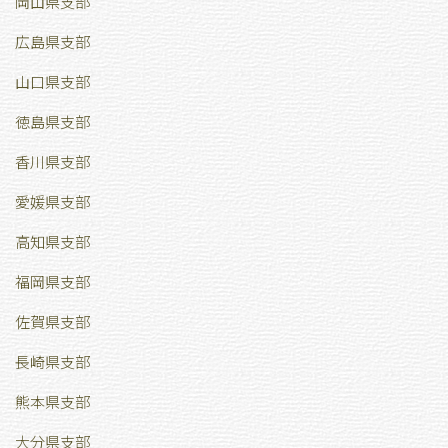
岡山県支部
広島県支部
山口県支部
徳島県支部
香川県支部
愛媛県支部
高知県支部
福岡県支部
佐賀県支部
長崎県支部
熊本県支部
大分県支部