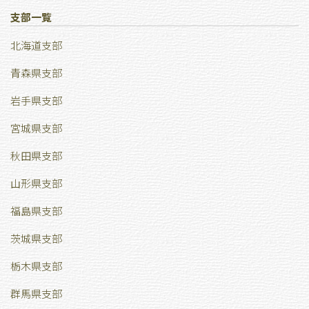
支部一覧
北海道支部
青森県支部
岩手県支部
宮城県支部
秋田県支部
山形県支部
福島県支部
茨城県支部
栃木県支部
群馬県支部