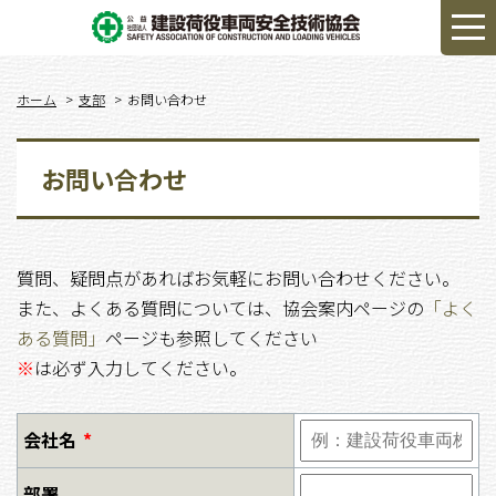
ホーム
支部
お問い合わせ
お問い合わせ
質問、疑問点があればお気軽にお問い合わせください。
また、よくある質問については、協会案内ページの
「よく
ある質問」
ページも参照してください
※
は必ず入力してください。
会社名
*
部署