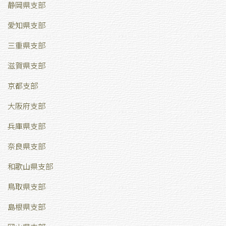
静岡県支部
愛知県支部
三重県支部
滋賀県支部
京都支部
大阪府支部
兵庫県支部
奈良県支部
和歌山県支部
鳥取県支部
島根県支部