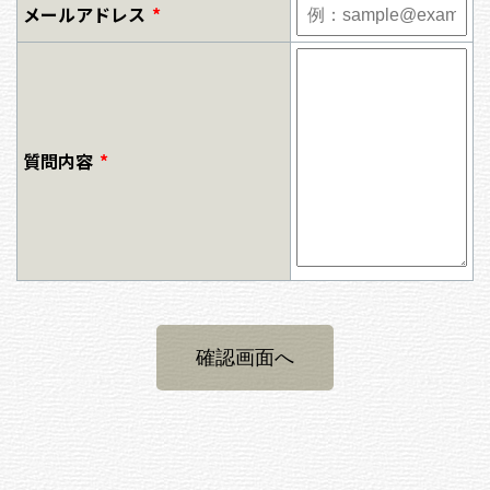
メールアドレス
*
質問内容
*
確認画面へ